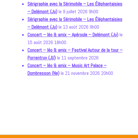
Sérigraphie avec la Sérimobile – Les Éléphantaisies
– Delémont (Ju)
le 9 juillet 2026 9h00
Sérigraphie avec la Sérimobile – Les Éléphantaisies
– Delémont (Ju)
le 13 août 2026 9h00
Concert – léo & amix – Apéroule – Delémont (Ju)
le
15 août 2026 18h00
Concert – léo & amix – Festival Autour de la tour –
Porrentruy (JU)
le 11 septembre 2026
Concert – léo & amix – Music Art Palace –
Dombresson (Ne)
le 21 novembre 2026 20h00