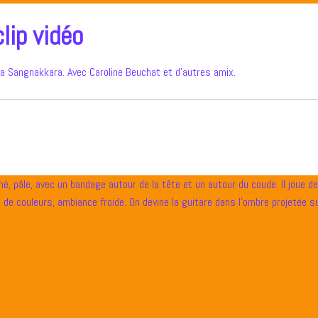
lip vidéo
ulia Sangnakkara. Avec Caroline Beuchat et d’autres amix.