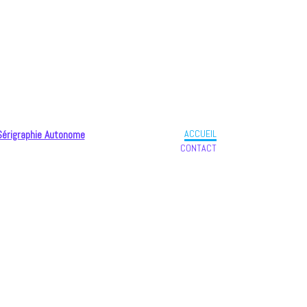
ACCUEIL
Sérigraphie Autonome
CONTACT