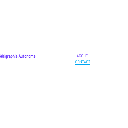
ACCUEIL
Sérigraphie Autonome
CONTACT