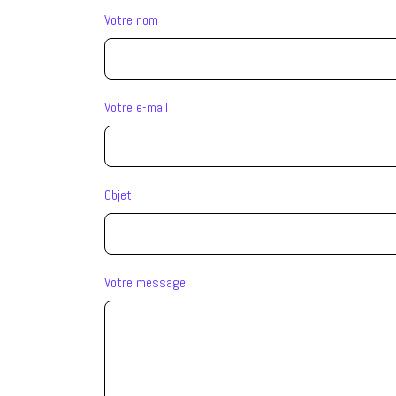
Votre nom
Votre e-mail
Objet
Votre message